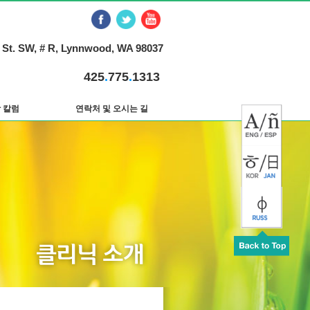
 St. SW, # R, Lynnwood, WA 98037
425
.
775
.
1313
 칼럼
연락처 및 오시는 길