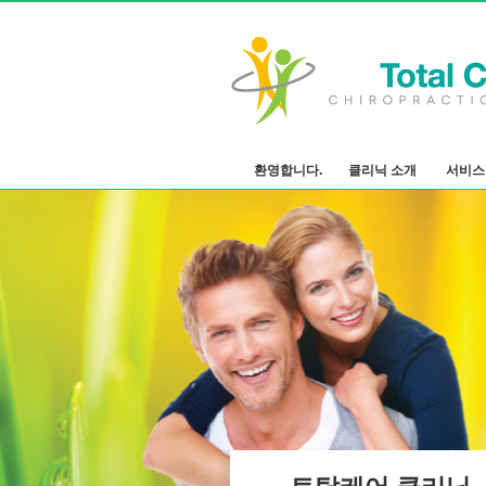
환영합니다.
클리닉 소개
서비스